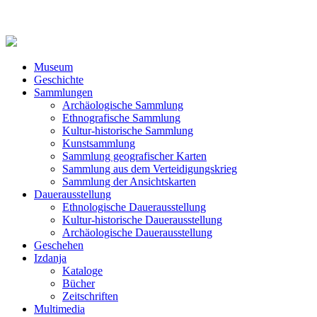
Museum
Geschichte
Sammlungen
Archäologische Sammlung
Ethnografische Sammlung
Kultur-historische Sammlung
Kunstsammlung
Sammlung geografischer Karten
Sammlung aus dem Verteidigungskrieg
Sammlung der Ansichtskarten
Dauerausstellung
Ethnologische Dauerausstellung
Kultur-historische Dauerausstellung
Archäologische Dauerausstellung
Geschehen
Izdanja
Kataloge
Bücher
Zeitschriften
Multimedia