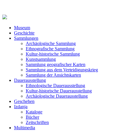
Museum
Geschichte
Sammlungen
Archäologische Sammlung
Ethnografische Sammlung
Kultur-historische Sammlung
Kunstsammlung
Sammlung geografischer Karten
Sammlung aus dem Verteidigungskrieg
Sammlung der Ansichtskarten
Dauerausstellung
Ethnologische Dauerausstellung
Kultur-historische Dauerausstellung
Archäologische Dauerausstellung
Geschehen
Izdanja
Kataloge
Bücher
Zeitschriften
Multimedia