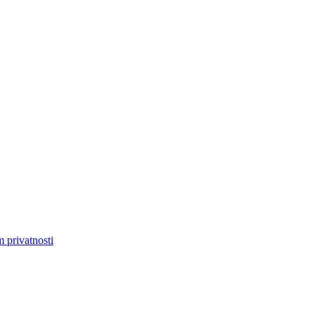
m privatnosti