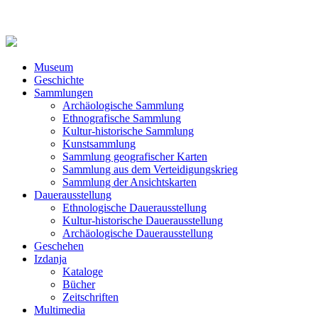
Museum
Geschichte
Sammlungen
Archäologische Sammlung
Ethnografische Sammlung
Kultur-historische Sammlung
Kunstsammlung
Sammlung geografischer Karten
Sammlung aus dem Verteidigungskrieg
Sammlung der Ansichtskarten
Dauerausstellung
Ethnologische Dauerausstellung
Kultur-historische Dauerausstellung
Archäologische Dauerausstellung
Geschehen
Izdanja
Kataloge
Bücher
Zeitschriften
Multimedia