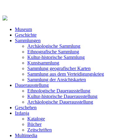
Museum
Geschichte
Sammlungen
Archäologische Sammlung
Ethnografische Sammlung
Kultur-historische Sammlung
Kunstsammlung
Sammlung geografischer Karten
Sammlung aus dem Verteidigungskrieg
Sammlung der Ansichtskarten
Dauerausstellung
Ethnologische Dauerausstellung
Kultur-historische Dauerausstellung
Archäologische Dauerausstellung
Geschehen
Izdanja
Kataloge
Bücher
Zeitschriften
Multimedia