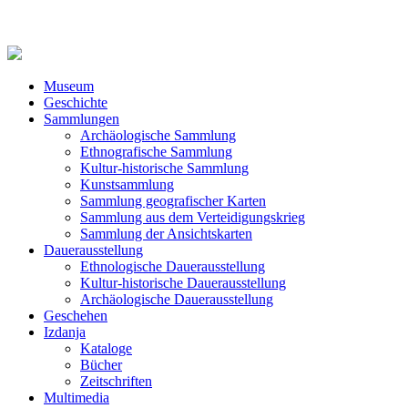
Museum
Geschichte
Sammlungen
Archäologische Sammlung
Ethnografische Sammlung
Kultur-historische Sammlung
Kunstsammlung
Sammlung geografischer Karten
Sammlung aus dem Verteidigungskrieg
Sammlung der Ansichtskarten
Dauerausstellung
Ethnologische Dauerausstellung
Kultur-historische Dauerausstellung
Archäologische Dauerausstellung
Geschehen
Izdanja
Kataloge
Bücher
Zeitschriften
Multimedia