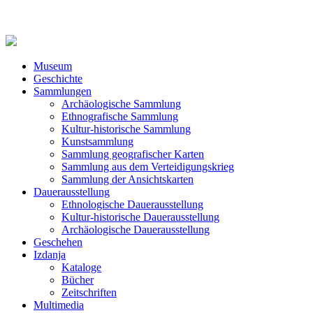
Museum
Geschichte
Sammlungen
Archäologische Sammlung
Ethnografische Sammlung
Kultur-historische Sammlung
Kunstsammlung
Sammlung geografischer Karten
Sammlung aus dem Verteidigungskrieg
Sammlung der Ansichtskarten
Dauerausstellung
Ethnologische Dauerausstellung
Kultur-historische Dauerausstellung
Archäologische Dauerausstellung
Geschehen
Izdanja
Kataloge
Bücher
Zeitschriften
Multimedia