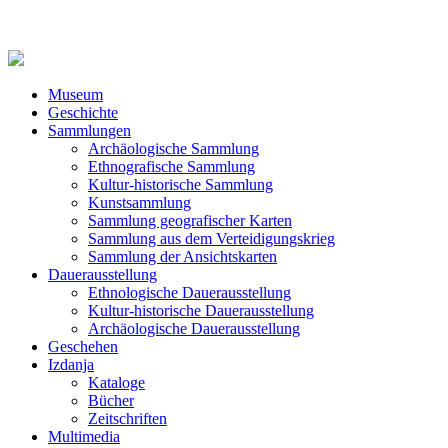
Museum
Geschichte
Sammlungen
Archäologische Sammlung
Ethnografische Sammlung
Kultur-historische Sammlung
Kunstsammlung
Sammlung geografischer Karten
Sammlung aus dem Verteidigungskrieg
Sammlung der Ansichtskarten
Dauerausstellung
Ethnologische Dauerausstellung
Kultur-historische Dauerausstellung
Archäologische Dauerausstellung
Geschehen
Izdanja
Kataloge
Bücher
Zeitschriften
Multimedia