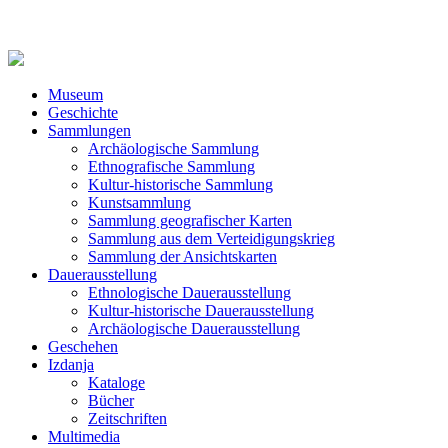
Museum
Geschichte
Sammlungen
Archäologische Sammlung
Ethnografische Sammlung
Kultur-historische Sammlung
Kunstsammlung
Sammlung geografischer Karten
Sammlung aus dem Verteidigungskrieg
Sammlung der Ansichtskarten
Dauerausstellung
Ethnologische Dauerausstellung
Kultur-historische Dauerausstellung
Archäologische Dauerausstellung
Geschehen
Izdanja
Kataloge
Bücher
Zeitschriften
Multimedia