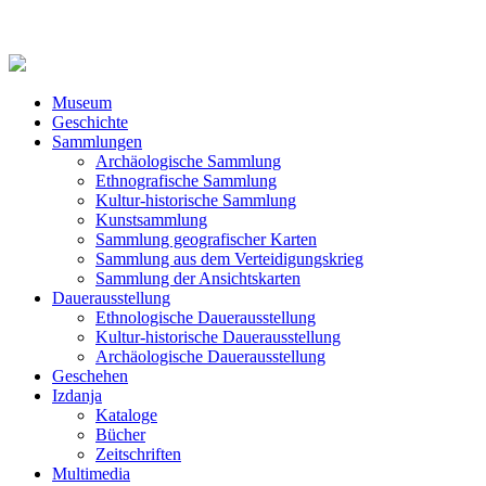
Museum
Geschichte
Sammlungen
Archäologische Sammlung
Ethnografische Sammlung
Kultur-historische Sammlung
Kunstsammlung
Sammlung geografischer Karten
Sammlung aus dem Verteidigungskrieg
Sammlung der Ansichtskarten
Dauerausstellung
Ethnologische Dauerausstellung
Kultur-historische Dauerausstellung
Archäologische Dauerausstellung
Geschehen
Izdanja
Kataloge
Bücher
Zeitschriften
Multimedia