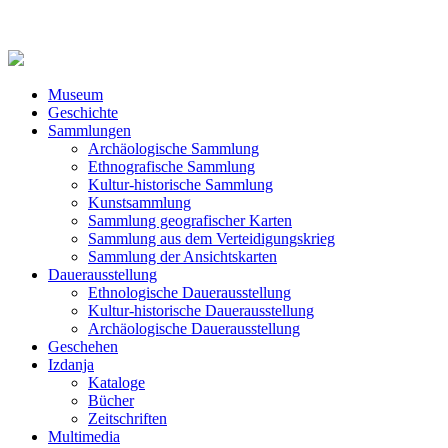
Museum
Geschichte
Sammlungen
Archäologische Sammlung
Ethnografische Sammlung
Kultur-historische Sammlung
Kunstsammlung
Sammlung geografischer Karten
Sammlung aus dem Verteidigungskrieg
Sammlung der Ansichtskarten
Dauerausstellung
Ethnologische Dauerausstellung
Kultur-historische Dauerausstellung
Archäologische Dauerausstellung
Geschehen
Izdanja
Kataloge
Bücher
Zeitschriften
Multimedia