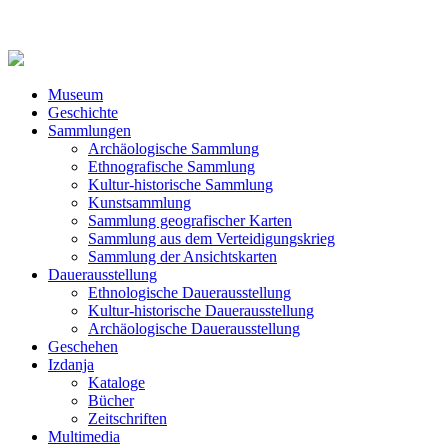
Museum
Geschichte
Sammlungen
Archäologische Sammlung
Ethnografische Sammlung
Kultur-historische Sammlung
Kunstsammlung
Sammlung geografischer Karten
Sammlung aus dem Verteidigungskrieg
Sammlung der Ansichtskarten
Dauerausstellung
Ethnologische Dauerausstellung
Kultur-historische Dauerausstellung
Archäologische Dauerausstellung
Geschehen
Izdanja
Kataloge
Bücher
Zeitschriften
Multimedia