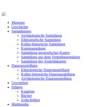
Museum
Geschichte
Sammlungen
Archäologische Sammlung
Ethnografische Sammlung
Kultur-historische Sammlung
Kunstsammlung
Sammlung geografischer Karten
Sammlung aus dem Verteidigungskrieg
Sammlung der Ansichtskarten
Dauerausstellung
Ethnologische Dauerausstellung
Kultur-historische Dauerausstellung
Archäologische Dauerausstellung
Geschehen
Izdanja
Kataloge
Bücher
Zeitschriften
Multimedia