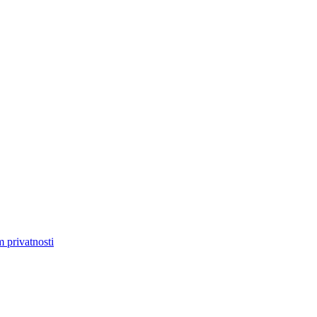
m privatnosti