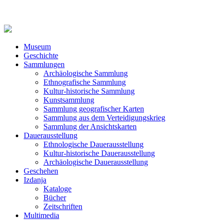
Museum
Geschichte
Sammlungen
Archäologische Sammlung
Ethnografische Sammlung
Kultur-historische Sammlung
Kunstsammlung
Sammlung geografischer Karten
Sammlung aus dem Verteidigungskrieg
Sammlung der Ansichtskarten
Dauerausstellung
Ethnologische Dauerausstellung
Kultur-historische Dauerausstellung
Archäologische Dauerausstellung
Geschehen
Izdanja
Kataloge
Bücher
Zeitschriften
Multimedia