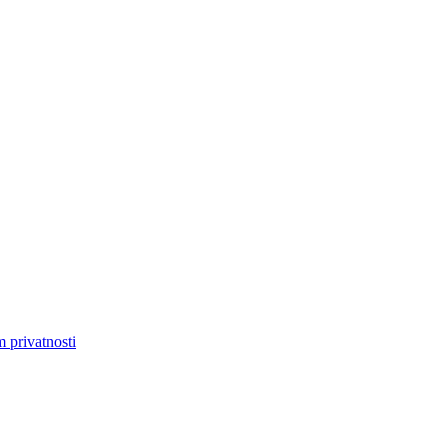
m privatnosti