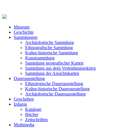
Museum
Geschichte
Sammlungen
Archäologische Sammlung
Ethnografische Sammlung
Kultur-historische Sammlung
Kunstsammlung
Sammlung geografischer Karten
Sammlung aus dem Verteidigungskrieg
Sammlung der Ansichtskarten
Dauerausstellung
Ethnologische Dauerausstellung
Kultur-historische Dauerausstellung
Archäologische Dauerausstellung
Geschehen
Izdanja
Kataloge
Bücher
Zeitschriften
Multimedia