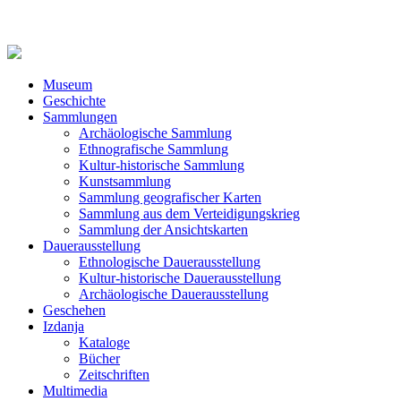
Museum
Geschichte
Sammlungen
Archäologische Sammlung
Ethnografische Sammlung
Kultur-historische Sammlung
Kunstsammlung
Sammlung geografischer Karten
Sammlung aus dem Verteidigungskrieg
Sammlung der Ansichtskarten
Dauerausstellung
Ethnologische Dauerausstellung
Kultur-historische Dauerausstellung
Archäologische Dauerausstellung
Geschehen
Izdanja
Kataloge
Bücher
Zeitschriften
Multimedia