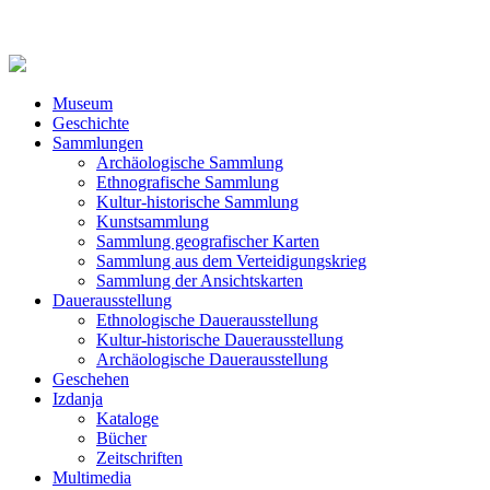
Museum
Geschichte
Sammlungen
Archäologische Sammlung
Ethnografische Sammlung
Kultur-historische Sammlung
Kunstsammlung
Sammlung geografischer Karten
Sammlung aus dem Verteidigungskrieg
Sammlung der Ansichtskarten
Dauerausstellung
Ethnologische Dauerausstellung
Kultur-historische Dauerausstellung
Archäologische Dauerausstellung
Geschehen
Izdanja
Kataloge
Bücher
Zeitschriften
Multimedia