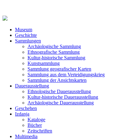
Museum
Geschichte
Sammlungen
Archäologische Sammlung
Ethnografische Sammlung
Kultur-historische Sammlung
Kunstsammlung
Sammlung geografischer Karten
Sammlung aus dem Verteidigungskrieg
Sammlung der Ansichtskarten
Dauerausstellung
Ethnologische Dauerausstellung
Kultur-historische Dauerausstellung
Archäologische Dauerausstellung
Geschehen
Izdanja
Kataloge
Bücher
Zeitschriften
Multimedia