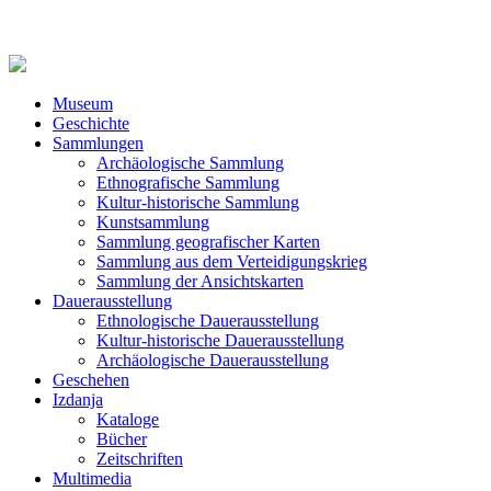
Museum
Geschichte
Sammlungen
Archäologische Sammlung
Ethnografische Sammlung
Kultur-historische Sammlung
Kunstsammlung
Sammlung geografischer Karten
Sammlung aus dem Verteidigungskrieg
Sammlung der Ansichtskarten
Dauerausstellung
Ethnologische Dauerausstellung
Kultur-historische Dauerausstellung
Archäologische Dauerausstellung
Geschehen
Izdanja
Kataloge
Bücher
Zeitschriften
Multimedia