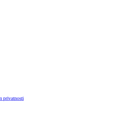
m privatnosti