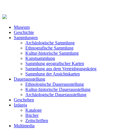
Museum
Geschichte
Sammlungen
Archäologische Sammlung
Ethnografische Sammlung
Kultur-historische Sammlung
Kunstsammlung
Sammlung geografischer Karten
Sammlung aus dem Verteidigungskrieg
Sammlung der Ansichtskarten
Dauerausstellung
Ethnologische Dauerausstellung
Kultur-historische Dauerausstellung
Archäologische Dauerausstellung
Geschehen
Izdanja
Kataloge
Bücher
Zeitschriften
Multimedia