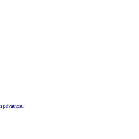
m privatnosti