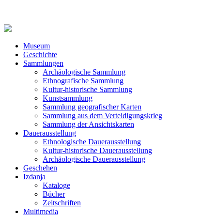
Museum
Geschichte
Sammlungen
Archäologische Sammlung
Ethnografische Sammlung
Kultur-historische Sammlung
Kunstsammlung
Sammlung geografischer Karten
Sammlung aus dem Verteidigungskrieg
Sammlung der Ansichtskarten
Dauerausstellung
Ethnologische Dauerausstellung
Kultur-historische Dauerausstellung
Archäologische Dauerausstellung
Geschehen
Izdanja
Kataloge
Bücher
Zeitschriften
Multimedia