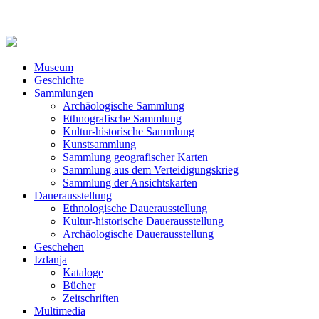
Museum
Geschichte
Sammlungen
Archäologische Sammlung
Ethnografische Sammlung
Kultur-historische Sammlung
Kunstsammlung
Sammlung geografischer Karten
Sammlung aus dem Verteidigungskrieg
Sammlung der Ansichtskarten
Dauerausstellung
Ethnologische Dauerausstellung
Kultur-historische Dauerausstellung
Archäologische Dauerausstellung
Geschehen
Izdanja
Kataloge
Bücher
Zeitschriften
Multimedia