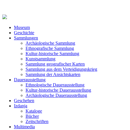
Museum
Geschichte
Sammlungen
Archäologische Sammlung
Ethnografische Sammlung
Kultur-historische Sammlung
Kunstsammlung
Sammlung geografischer Karten
Sammlung aus dem Verteidigungskrieg
Sammlung der Ansichtskarten
Dauerausstellung
Ethnologische Dauerausstellung
Kultur-historische Dauerausstellung
Archäologische Dauerausstellung
Geschehen
Izdanja
Kataloge
Bücher
Zeitschriften
Multimedia