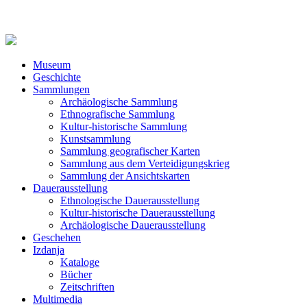
Museum
Geschichte
Sammlungen
Archäologische Sammlung
Ethnografische Sammlung
Kultur-historische Sammlung
Kunstsammlung
Sammlung geografischer Karten
Sammlung aus dem Verteidigungskrieg
Sammlung der Ansichtskarten
Dauerausstellung
Ethnologische Dauerausstellung
Kultur-historische Dauerausstellung
Archäologische Dauerausstellung
Geschehen
Izdanja
Kataloge
Bücher
Zeitschriften
Multimedia