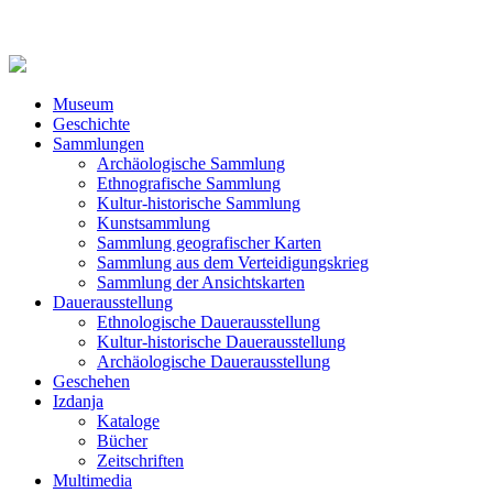
Museum
Geschichte
Sammlungen
Archäologische Sammlung
Ethnografische Sammlung
Kultur-historische Sammlung
Kunstsammlung
Sammlung geografischer Karten
Sammlung aus dem Verteidigungskrieg
Sammlung der Ansichtskarten
Dauerausstellung
Ethnologische Dauerausstellung
Kultur-historische Dauerausstellung
Archäologische Dauerausstellung
Geschehen
Izdanja
Kataloge
Bücher
Zeitschriften
Multimedia