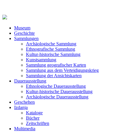
Museum
Geschichte
Sammlungen
Archäologische Sammlung
Ethnografische Sammlung
Kultur-historische Sammlung
Kunstsammlung
Sammlung geografischer Karten
Sammlung aus dem Verteidigungskrieg
Sammlung der Ansichtskarten
Dauerausstellung
Ethnologische Dauerausstellung
Kultur-historische Dauerausstellung
Archäologische Dauerausstellung
Geschehen
Izdanja
Kataloge
Bücher
Zeitschriften
Multimedia