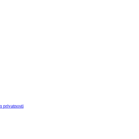
m privatnosti