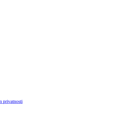
m privatnosti