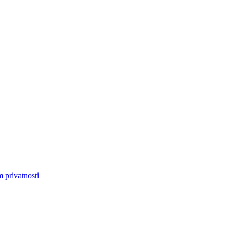
m privatnosti