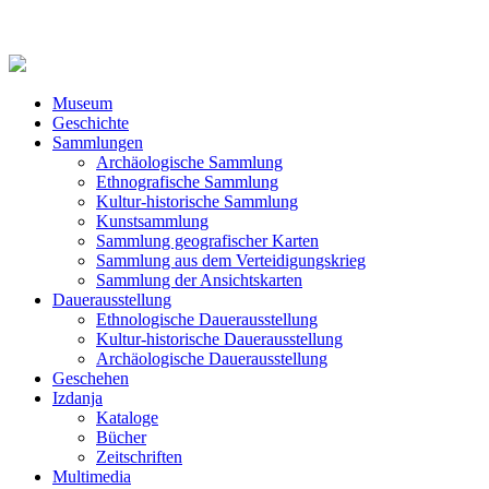
Museum
Geschichte
Sammlungen
Archäologische Sammlung
Ethnografische Sammlung
Kultur-historische Sammlung
Kunstsammlung
Sammlung geografischer Karten
Sammlung aus dem Verteidigungskrieg
Sammlung der Ansichtskarten
Dauerausstellung
Ethnologische Dauerausstellung
Kultur-historische Dauerausstellung
Archäologische Dauerausstellung
Geschehen
Izdanja
Kataloge
Bücher
Zeitschriften
Multimedia