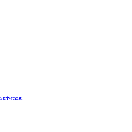
m privatnosti