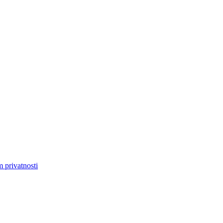
m privatnosti