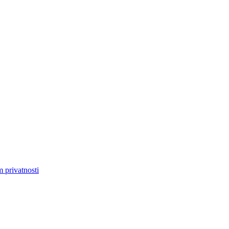
m privatnosti