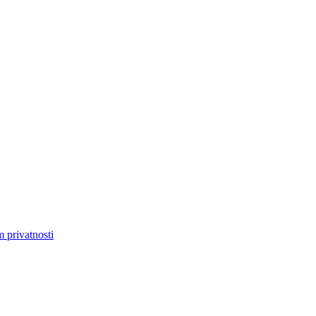
m privatnosti