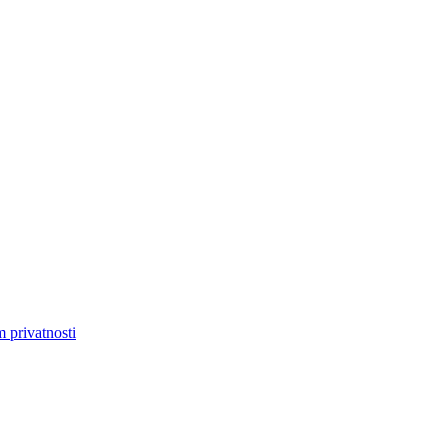
m privatnosti