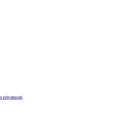
m privatnosti